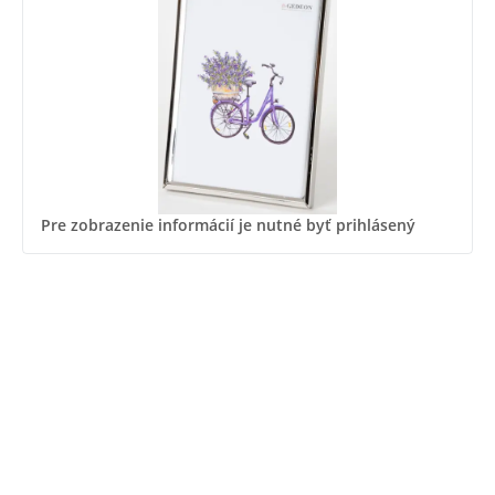
Pre zobrazenie informácií je nutné byť prihlásený