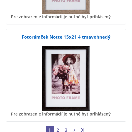
Pre zobrazenie informácií je nutné byť prihlásený
Fotorámček Notte 15x21 4 tmavohnedý
Pre zobrazenie informácií je nutné byť prihlásený
1
2
3