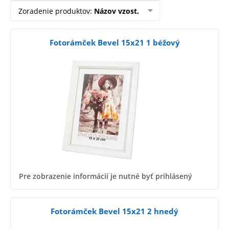
Zoradenie produktov
:
Názov vzost.
Fotorámček Bevel 15x21 1 béžový
Pre zobrazenie informácií je nutné byť prihlásený
Fotorámček Bevel 15x21 2 hnedý