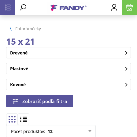
Fotorámčeky
15 x 21
Drevené
Plastové
Kovové
Zobraziť podľa filtra
Počet produktov
:
12