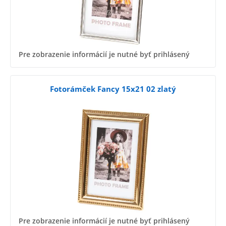
Pre zobrazenie informácií je nutné byť prihlásený
Fotorámček Fancy 15x21 02 zlatý
Pre zobrazenie informácií je nutné byť prihlásený