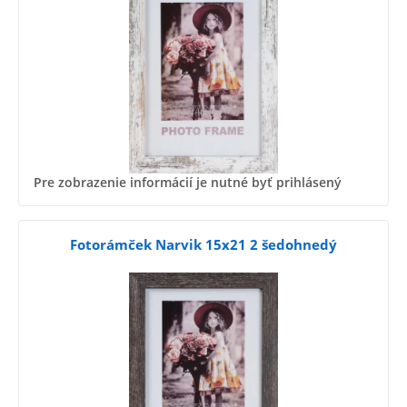
Pre zobrazenie informácií je nutné byť prihlásený
Fotorámček Narvik 15x21 2 šedohnedý