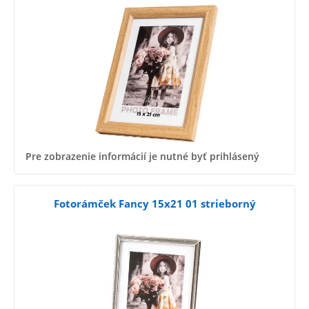
Pre zobrazenie informácií je nutné byť prihlásený
Fotorámček Fancy 15x21 01 strieborný