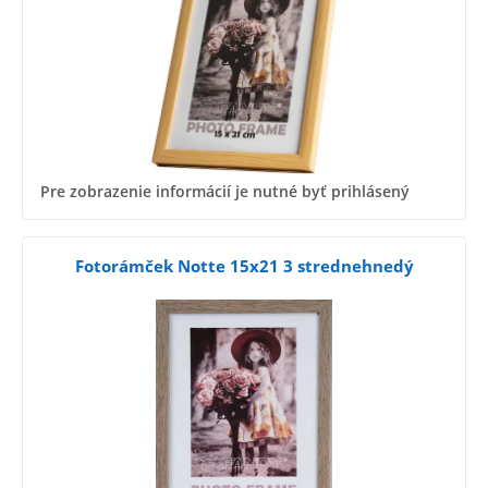
Pre zobrazenie informácií je nutné byť prihlásený
Fotorámček Notte 15x21 3 strednehnedý