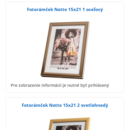
Fotorámček Notte 15x21 1 oceľový
Pre zobrazenie informácií je nutné byť prihlásený
Fotorámček Notte 15x21 2 svetlohnedý