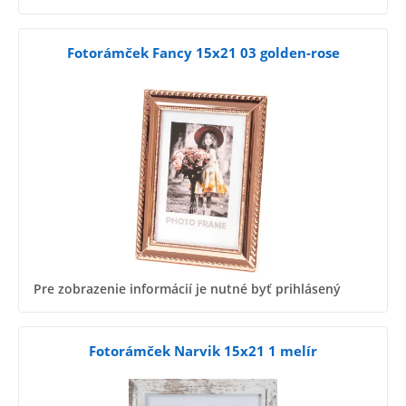
Fotorámček Fancy 15x21 03 golden-rose
Pre zobrazenie informácií je nutné byť prihlásený
Fotorámček Narvik 15x21 1 melír