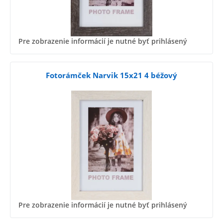
Pre zobrazenie informácií je nutné byť prihlásený
Fotorámček Narvik 15x21 4 béžový
Pre zobrazenie informácií je nutné byť prihlásený