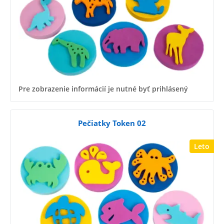
Pre zobrazenie informácií je nutné byť prihlásený
Pečiatky Token 02
Leto