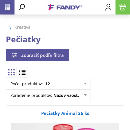
Kreatíva
Pečiatky
Zobraziť podľa filtra
Počet produktov
:
12
Zoradenie produktov
:
Názov vzost.
Pečiatky Animal 26 ks