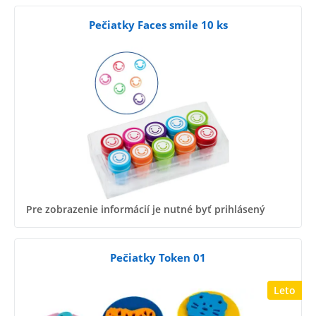
Pečiatky Faces smile 10 ks
Pre zobrazenie informácií je nutné byť prihlásený
Pečiatky Token 01
Leto