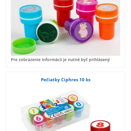
Pre zobrazenie informácií je nutné byť prihlásený
Pečiatky Ciphres 10 ks