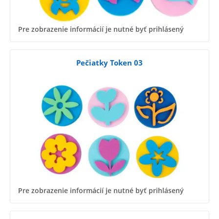
Pre zobrazenie informácií je nutné byť prihlásený
Pečiatky Token 03
Pre zobrazenie informácií je nutné byť prihlásený