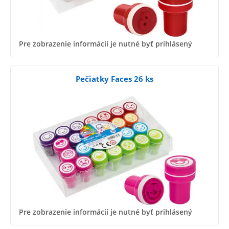
Pre zobrazenie informácií je nutné byť prihlásený
Pečiatky Faces 26 ks
Pre zobrazenie informácií je nutné byť prihlásený