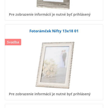
Pre zobrazenie informácií je nutné byť prihlásený
Fotorámček Nifty 13x18 01
Svadba
Pre zobrazenie informácií je nutné byť prihlásený