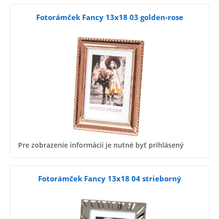
Fotorámček Fancy 13x18 03 golden-rose
Pre zobrazenie informácií je nutné byť prihlásený
Fotorámček Fancy 13x18 04 strieborný