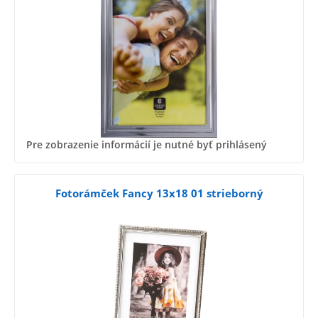
Pre zobrazenie informácií je nutné byť prihlásený
Fotorámček Fancy 13x18 01 strieborný