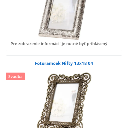
Pre zobrazenie informácií je nutné byť prihlásený
Fotorámček Nifty 13x18 04
Svadba