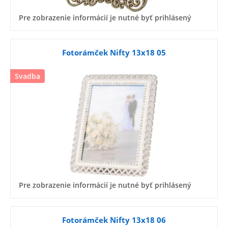
Pre zobrazenie informácií je nutné byť prihlásený
Fotorámček Nifty 13x18 05
Svadba
Pre zobrazenie informácií je nutné byť prihlásený
Fotorámček Nifty 13x18 06