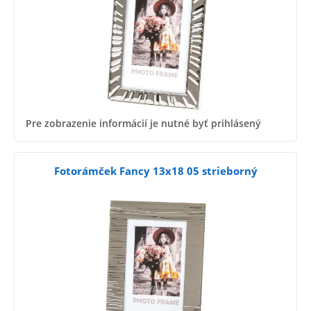
Pre zobrazenie informácií je nutné byť prihlásený
Fotorámček Fancy 13x18 05 strieborný