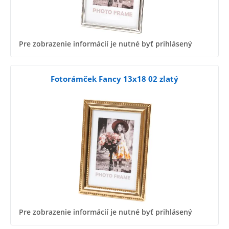
Pre zobrazenie informácií je nutné byť prihlásený
Fotorámček Fancy 13x18 02 zlatý
Pre zobrazenie informácií je nutné byť prihlásený