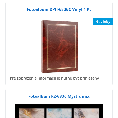
Fotoalbum DPH-6836C Vinyl 1 PL
Novinky
Pre zobrazenie informácií je nutné byť prihlásený
Fotoalbum P2-6836 Mystic mix