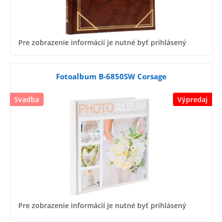
Pre zobrazenie informácií je nutné byť prihlásený
Fotoalbum B-6850SW Corsage
Svadba
Výpredaj
Pre zobrazenie informácií je nutné byť prihlásený