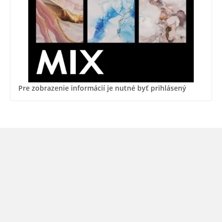
Pre zobrazenie informácií je nutné byť prihlásený