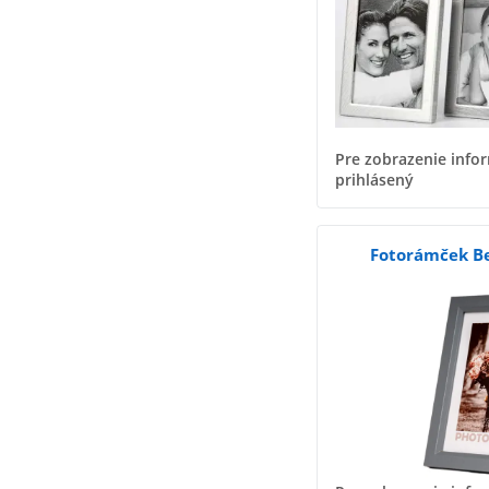
Pre zobrazenie infor
prihlásený
Fotorámček Be