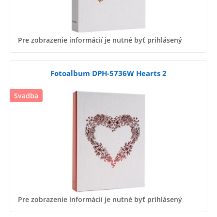
Pre zobrazenie informácií je nutné byť prihlásený
Fotoalbum DPH-5736W Hearts 2
Svadba
Pre zobrazenie informácií je nutné byť prihlásený