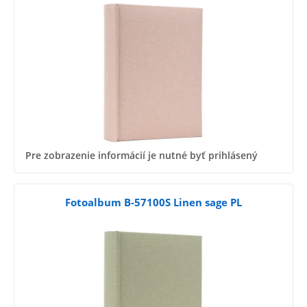
Pre zobrazenie informácií je nutné byť prihlásený
Fotoalbum B-57100S Linen sage PL