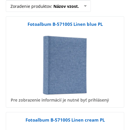
Zoradenie produktov
:
Názov vzost.
Fotoalbum B-57100S Linen blue PL
Pre zobrazenie informácií je nutné byť prihlásený
Fotoalbum B-57100S Linen cream PL