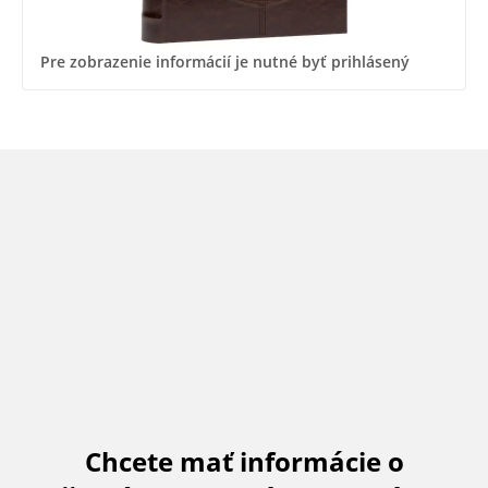
Pre zobrazenie informácií je nutné byť prihlásený
Chcete mať informácie o