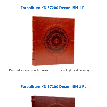
Fotoalbum KD-57200 Decor-15N 1 PL
Pre zobrazenie informácií je nutné byť prihlásený
Fotoalbum KD-57200 Decor-15N 2 PL