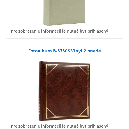
Pre zobrazenie informácií je nutné byť prihlásený
Fotoalbum B-5750S Vinyl 2 hnedé
Pre zobrazenie informácií je nutné byť prihlásený