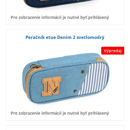
Pre zobrazenie informácií je nutné byť prihlásený
Peračník etue Denim 2 svetlomodrý
Výpredaj
Pre zobrazenie informácií je nutné byť prihlásený