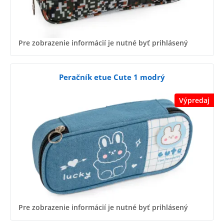
Pre zobrazenie informácií je nutné byť prihlásený
Peračník etue Cute 1 modrý
Výpredaj
Pre zobrazenie informácií je nutné byť prihlásený