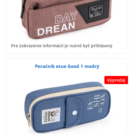
Pre zobrazenie informácií je nutné byť prihlásený
Peračník etue Good 1 modrý
Výpredaj