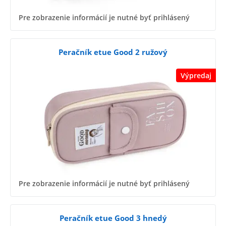
Pre zobrazenie informácií je nutné byť prihlásený
Peračník etue Good 2 ružový
Výpredaj
Pre zobrazenie informácií je nutné byť prihlásený
Peračník etue Good 3 hnedý