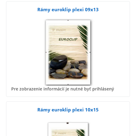
Rámy euroklip plexi 09x13
Pre zobrazenie informácií je nutné byť prihlásený
Rámy euroklip plexi 10x15