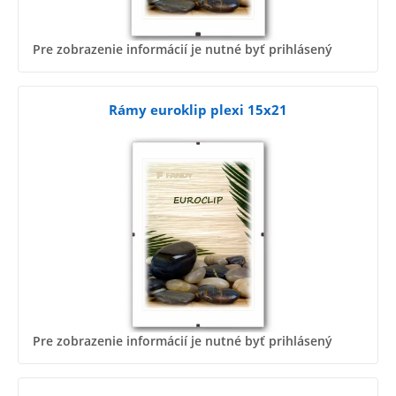
Pre zobrazenie informácií je nutné byť prihlásený
Rámy euroklip plexi 15x21
Pre zobrazenie informácií je nutné byť prihlásený