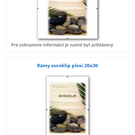
Pre zobrazenie informácií je nutné byť prihlásený
Rámy euroklip plexi 20x30