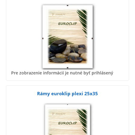
Pre zobrazenie informácií je nutné byť prihlásený
Rámy euroklip plexi 25x35