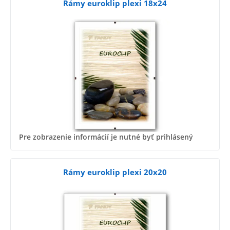
Rámy euroklip plexi 18x24
Pre zobrazenie informácií je nutné byť prihlásený
Rámy euroklip plexi 20x20