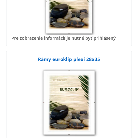
Pre zobrazenie informácií je nutné byť prihlásený
Rámy euroklip plexi 28x35