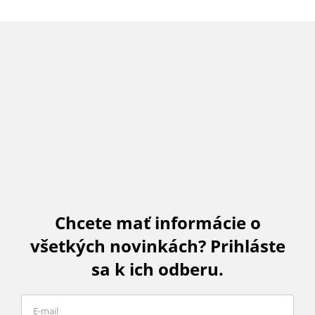
Chcete mať informácie o
všetkých novinkách? Prihláste
sa k ich odberu.