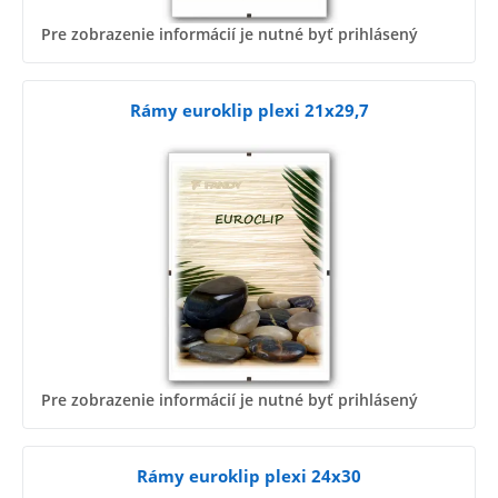
Pre zobrazenie informácií je nutné byť prihlásený
Rámy euroklip plexi 21x29,7
Pre zobrazenie informácií je nutné byť prihlásený
Rámy euroklip plexi 24x30