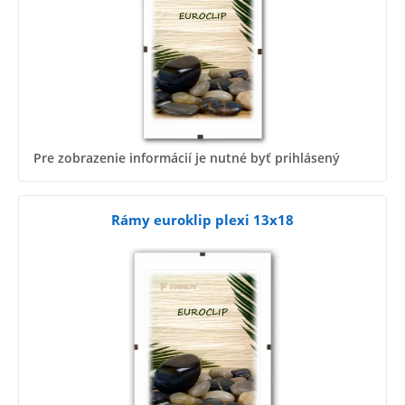
Pre zobrazenie informácií je nutné byť prihlásený
Rámy euroklip plexi 13x18