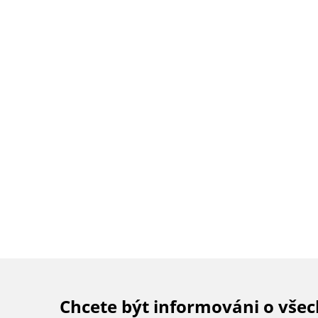
Chcete být informováni o vše