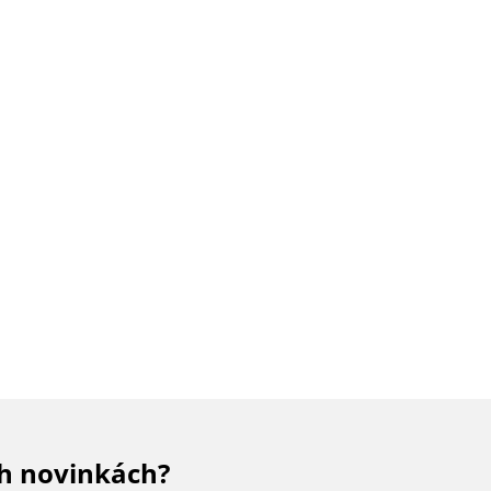
ch novinkách?