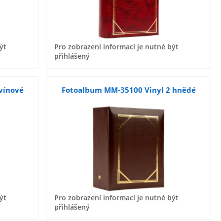
ýt
Pro zobrazení informací je nutné být
přihlášený
vínové
Fotoalbum MM-35100 Vinyl 2 hnědé
ýt
Pro zobrazení informací je nutné být
přihlášený