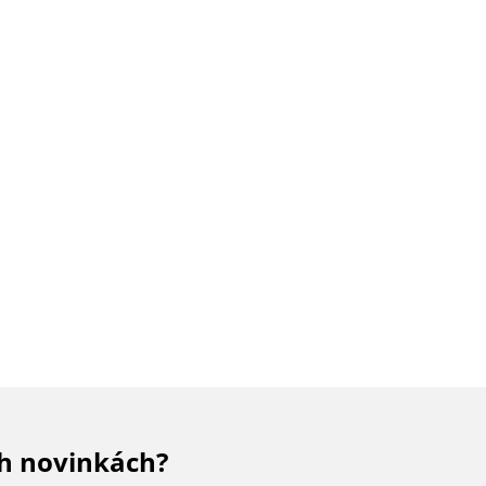
ch novinkách?