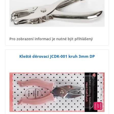
Pro zobrazení informací je nutné být přihlášený
Kleště děrovací JCDK-001 kruh 3mm DP