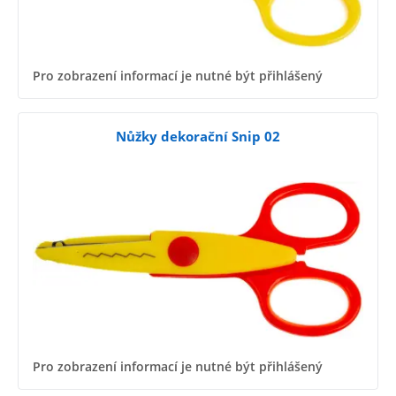
Pro zobrazení informací je nutné být přihlášený
Nůžky dekorační Snip 02
Pro zobrazení informací je nutné být přihlášený