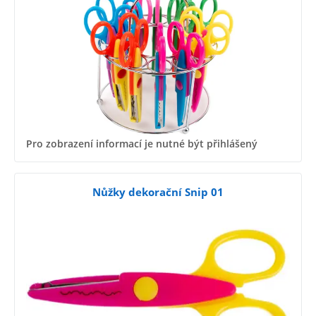
Pro zobrazení informací je nutné být přihlášený
Nůžky dekorační Snip 01