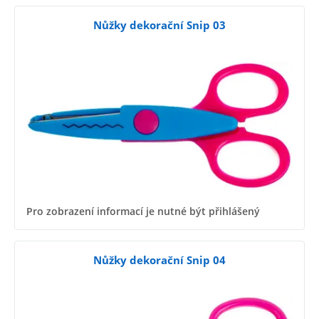
Nůžky dekorační Snip 03
Pro zobrazení informací je nutné být přihlášený
Nůžky dekorační Snip 04