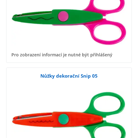
Pro zobrazení informací je nutné být přihlášený
Nůžky dekorační Snip 05