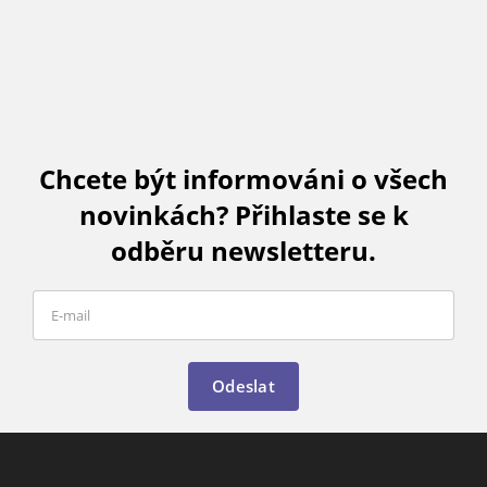
Chcete být informováni o všech
novinkách? Přihlaste se k
odběru newsletteru.
Odeslat