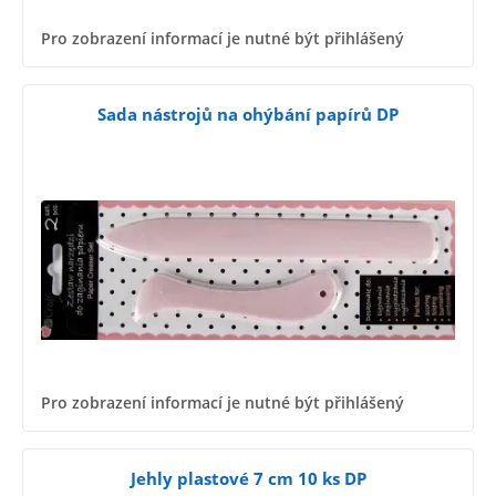
Pro zobrazení informací je nutné být přihlášený
Sada nástrojů na ohýbání papírů DP
Pro zobrazení informací je nutné být přihlášený
Jehly plastové 7 cm 10 ks DP