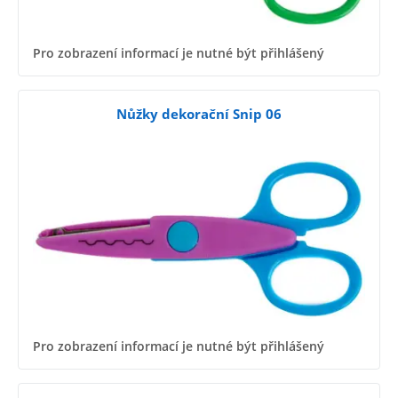
Pro zobrazení informací je nutné být přihlášený
Nůžky dekorační Snip 06
Pro zobrazení informací je nutné být přihlášený