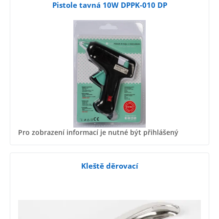
Pistole tavná 10W DPPK-010 DP
Pro zobrazení informací je nutné být přihlášený
Kleště děrovací