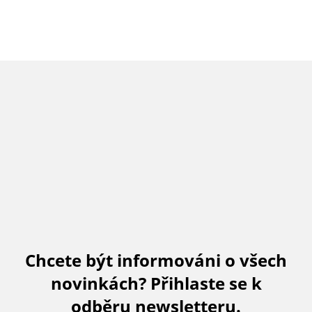
Chcete být informováni o všech
novinkách? Přihlaste se k
odběru newsletteru.