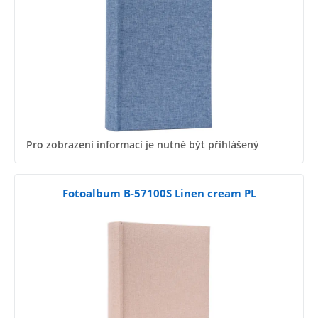
Pro zobrazení informací je nutné být přihlášený
Fotoalbum B-57100S Linen cream PL