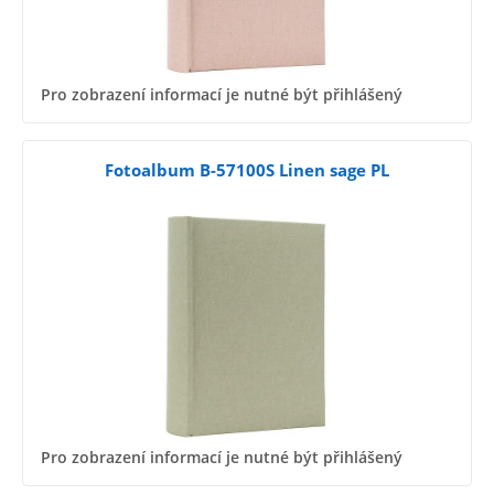
Pro zobrazení informací je nutné být přihlášený
Fotoalbum B-57100S Linen sage PL
Pro zobrazení informací je nutné být přihlášený