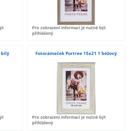
ýt
Pro zobrazení informací je nutné být
přihlášený
bílý
Fotorámeček Portree 15x21 1 béžový
ýt
Pro zobrazení informací je nutné být
přihlášený