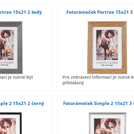
rtree 15x21 2 šedý
Fotorámeček Portree 15x21 3
ací je nutné být
Pro zobrazení informací je nutné b
přihlášený
ple 2 15x21 2 černý
Fotorámeček Simple 2 15x21 3 