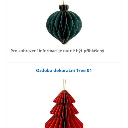
Pro zobrazení informací je nutné být přihlášený
Ozdoba dekorační Tree 01