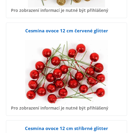
Pro zobrazení informací je nutné být přihlášený
Cesmína ovoce 12 cm červené glitter
Pro zobrazení informací je nutné být přihlášený
Cesmína ovoce 12 cm stříbrné glitter