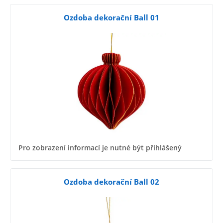
Ozdoba dekorační Ball 01
Pro zobrazení informací je nutné být přihlášený
Ozdoba dekorační Ball 02