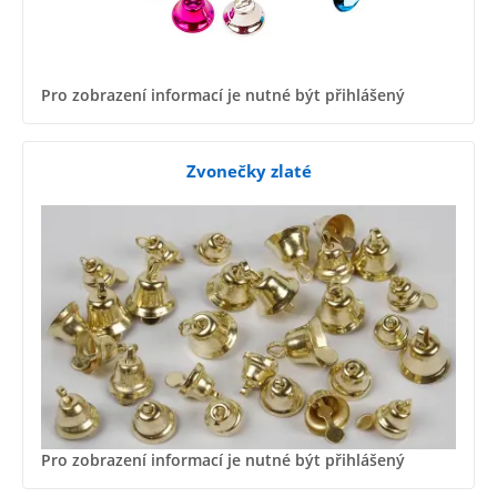
Pro zobrazení informací je nutné být přihlášený
Zvonečky zlaté
Pro zobrazení informací je nutné být přihlášený