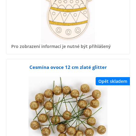
Pro zobrazení informací je nutné být přihlášený
Cesmína ovoce 12 cm zlaté glitter
Opět skladem