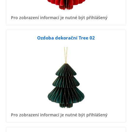
Pro zobrazení informací je nutné být přihlášený
Ozdoba dekorační Tree 02
Pro zobrazení informací je nutné být přihlášený