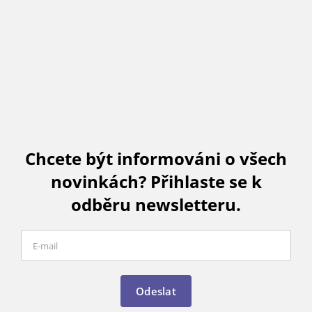
Chcete být informováni o všech
novinkách? Přihlaste se k
odběru newsletteru.
Odeslat