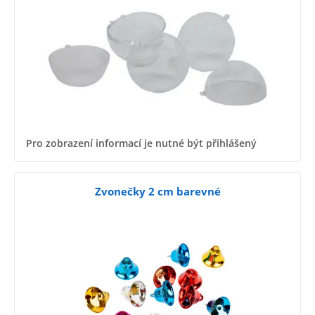
Pro zobrazení informací je nutné být přihlášený
Zvonečky 2 cm barevné